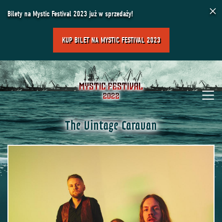
×
Bilety na Mystic Festival 2023 już w sprzedaży!
KUP BILET NA MYSTIC FESTIVAL 2023
The Vintage Caravan