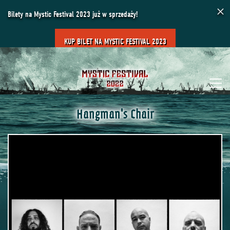
×
Bilety na Mystic Festival 2023 już w sprzedaży!
KUP BILET NA MYSTIC FESTIVAL 2023
Hangman's Chair