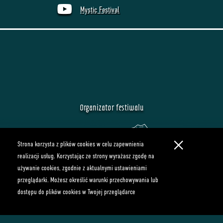
Mystic Festival
Mystic Festival
Organizator festiwalu
×
Strona korzysta z plików cookies w celu zapewnienia
realizacji usług. Korzystając ze strony wyrażasz zgodę na
używanie cookies, zgodnie z aktualnymi ustawieniami
przeglądarki. Możesz określić warunki przechowywania lub
dostępu do plików cookies w Twojej przeglądarce